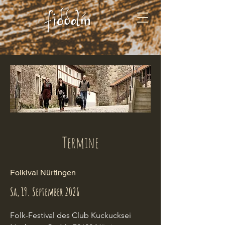
Termine
Folkival Nürtingen
Sa, 19. September 2026
Folk-Festival des Club Kuckucksei
