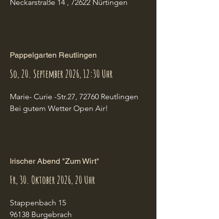
Neckarstraße 14 , 72622 Nürtingen
Pappelgarten Reutlingen
So, 20. September 2026, 12:30 Uhr
Marie- Curie -Str.27, 72760 Reutlingen 

Bei gutem Wetter Open Air!
Irischer Abend "Zum Wirt"
Fr, 30. Oktober 2026, 20 Uhr
Stappenbach 15

96138 Burgebrach