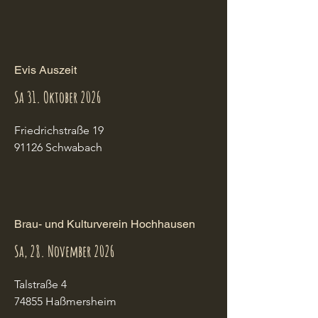
Evis Auszeit
Sa 31. Oktober 2026
Friedrichstraße 19

91126 Schwabach
Brau- und Kulturverein Hochhausen
Sa, 28. November 2026
Talstraße 4

74855 Haßmersheim